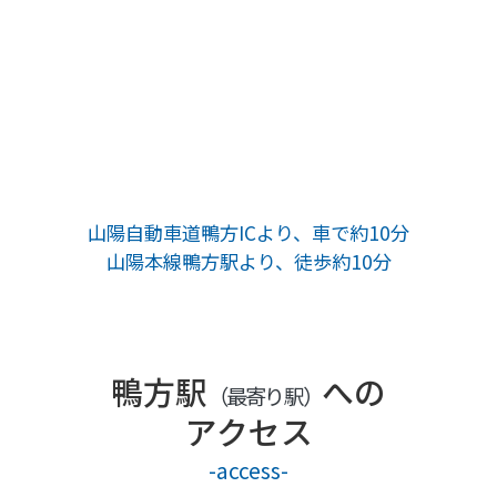
山陽自動車道鴨方ICより、車で約10分
山陽本線鴨方駅より、徒歩約10分
鴨方駅
への
（最寄り駅）
アクセス
-access-