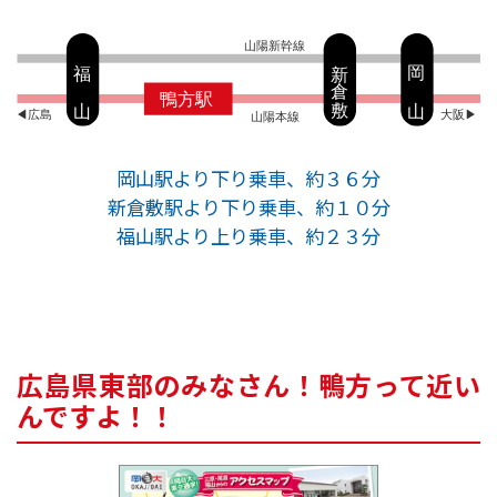
岡山駅より下り乗車、約３６分
新倉敷駅より下り乗車、約１０分
福山駅より上り乗車、約２３分
広島県東部のみなさん！鴨方って近い
んですよ！！