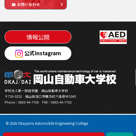
情報公開
公式Instagram
学校法人第一原田学園 岡山自動車大学校
〒719-0252 岡山県浅口市鴨方町六条院中2045
Phone：0865-44-7700 FAX：0865-44-7702
©
2026 Okayama Automobile Engineering College